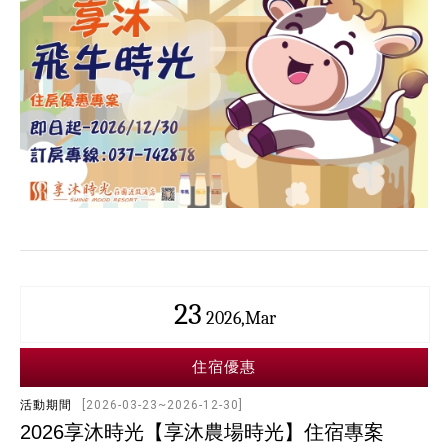
23
2026,Mar
住宿優惠
活動期間
[2026-03-23~2026-12-30]
2026享沐時光【享沐農場時光】住宿專案