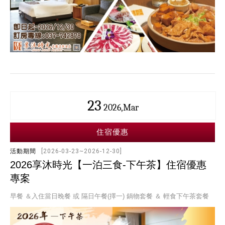
23
2026,Mar
住宿優惠
活動期間
[2026-03-23~2026-12-30]
2026享沐時光【一泊三食-下午茶】住宿優惠
專案
早餐 ＆入住當日晚餐 或 隔日午餐(擇一) 鍋物套餐 ＆ 輕食下午茶套餐