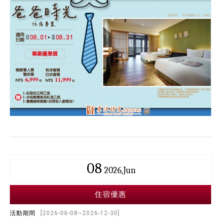
08
2026,Jun
住宿優惠
活動期間
[2026-06-08~2026-12-30]