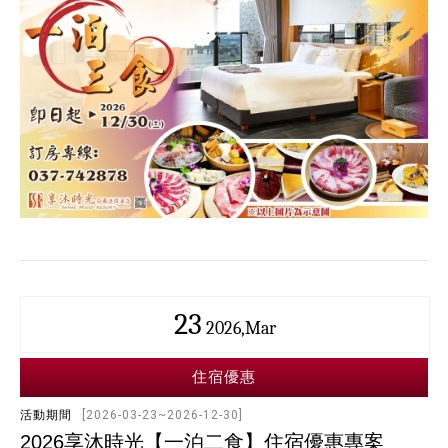
23
2026,Mar
住宿優惠
活動期間
[2026-03-23~2026-12-30]
2026享沐時光【一泊二食】住宿優惠專案