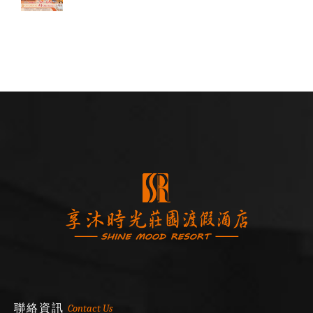
聯絡資訊
Contact Us