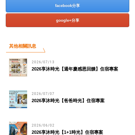
facebook分享
google+分享
其他相關訊息
2026/07/13
2026享沐時光【週年慶感恩回饋】住宿專案
2026/07/07
2026享沐時光【爸爸時光】住宿專案
2026/06/02
2026享沐時光【1+1時光】住宿專案