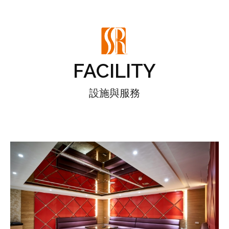
FACILITY
設施與服務