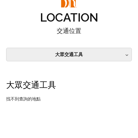
LOCATION
交通位置
大眾交通工具
大眾交通工具
找不到查詢的地點