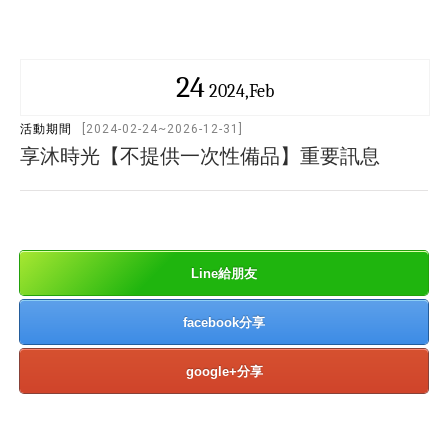
24
2024,Feb
活動期間
[2024-02-24~2026-12-31]
享沐時光【不提供一次性備品】重要訊息
Line給朋友
facebook分享
google+分享