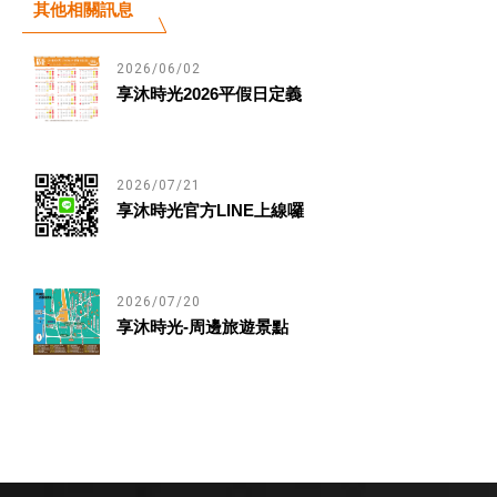
其他相關訊息
2026/06/02
享沐時光2026平假日定義
2026/07/21
享沐時光官方LINE上線囉
2026/07/20
享沐時光-周邊旅遊景點