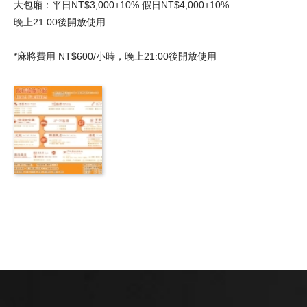
大包廂：平日NT$3,000+10% 假日NT$4,000+10%
晚上21:00後開放使用
*麻將費用 NT$600/小時，晚上21:00後開放使用