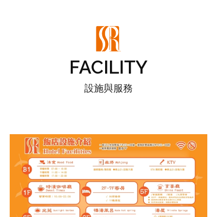
FACILITY
設施與服務