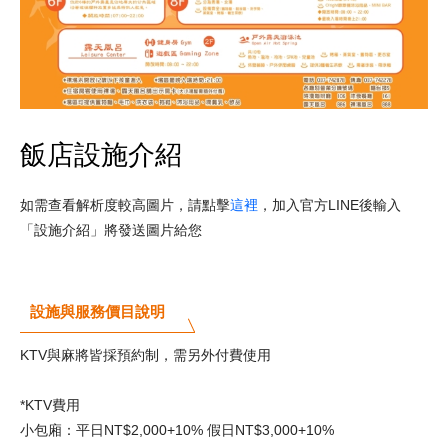
飯店設施介紹
如需查看解析度較高圖片，請點擊
這裡
，加入官方LINE後輸入
「設施介紹」將發送圖片給您
設施與服務價目說明
KTV與麻將皆採預約制，需另外付費使用
*KTV費用
小包廂：平日NT$2,000+10% 假日NT$3,000+10%