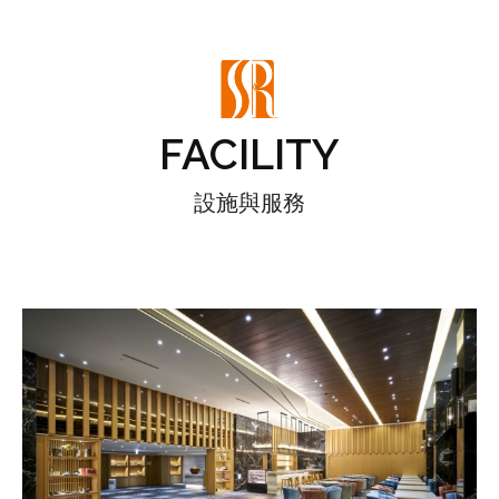
FACILITY
設施與服務